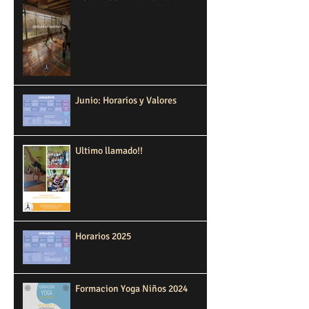
Junio: Horarios y Valores
Ultimo llamado!!
Horarios 2025
Formacion Yoga Niños 2024