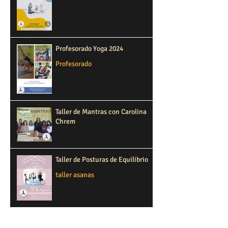
Profesorado Yoga 2024
Profesorado
Taller de Mantras con Carolina
Chrem
Taller de Posturas de Equilibrio
taller asanas