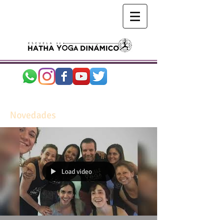
Novedades
Load video