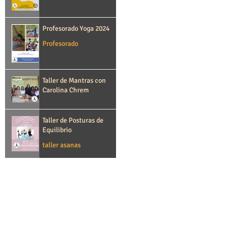
Profesorado Yoga 2024
Profesorado
Taller de Mantras con
Carolina Chrem
Taller de Posturas de
Equilibrio
taller asanas