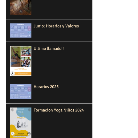
Junio: Horarios y Valores
Ultimo llamado!!
Horarios 2025
Formacion Yoga Niños 2024