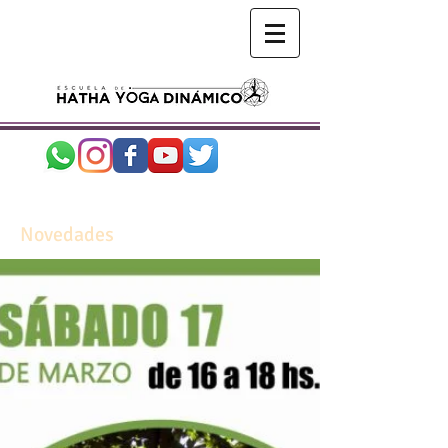
Novedades