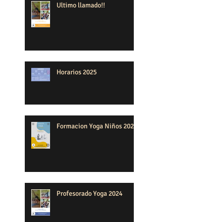
Ultimo llamado!!
Horarios 2025
Formacion Yoga Niños 2024
Profesorado Yoga 2024