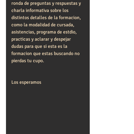
ronda de preguntas y respuestas y 
charla informativa sobre los 
distintos detalles de la formacion, 
como la modalidad de cursada, 
asistencias, programa de estdio, 
practicas y aclarar y despejar 
dudas para que si esta es la 
formacion que estas buscando no 
pierdas tu cupo.
Los esperamos