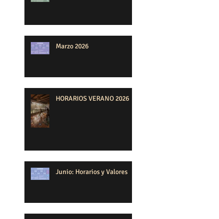
Marzo 2026
HORARIOS VERANO 2026
Junio: Horarios y Valores