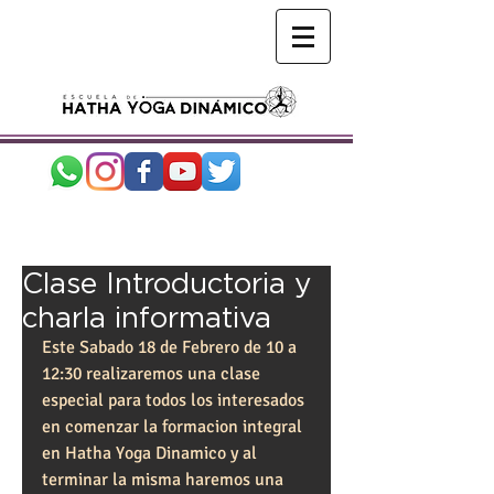
Clase Introductoria y
charla informativa
Este Sabado 18 de Febrero de 10 a 
12:30 realizaremos una clase 
especial para todos los interesados 
en comenzar la formacion integral 
en Hatha Yoga Dinamico y al 
terminar la misma haremos una 