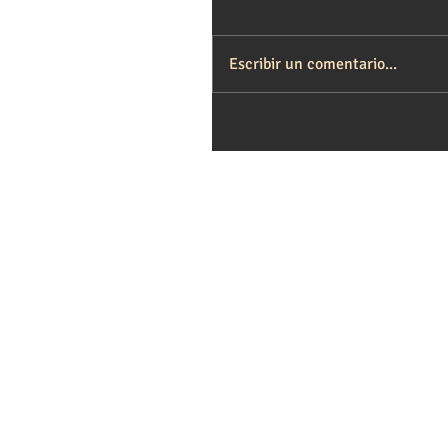
Escribir un comentario...