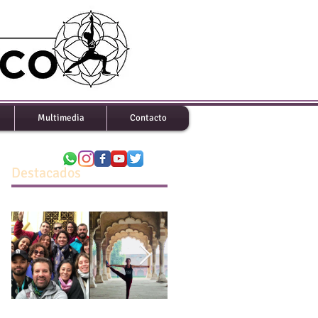
Multimedia
Contacto
Destacados