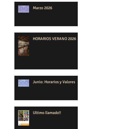
Marzo 2026
HORARIOS VERANO 2026
Junio: Horarios y Valores
Ultimo llamado!!