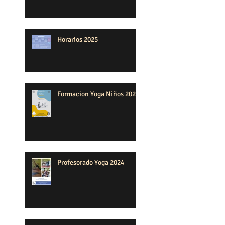
Horarios 2025
Formacion Yoga Niños 2024
Profesorado Yoga 2024