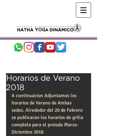
Horarios de Verano
2018
A continuacion Adjuntamos los 
horarios de Verano de Ambas 
sedes. Alrededor del 20 de Febrero 
se publicaran los horarios de grilla 
completa para el preiodo Marzo-
Diciembre 2018