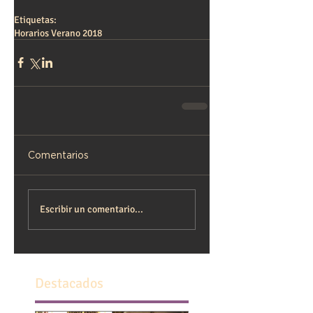
Etiquetas:
Horarios Verano 2018
Comentarios
Escribir un comentario...
Destacados