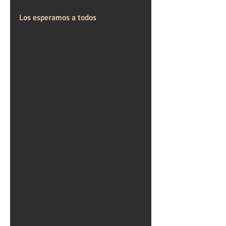
Los esperamos a todos